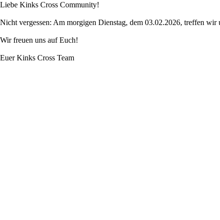
Liebe Kinks Cross Community!
Nicht vergessen: Am morgigen Dienstag, dem 03.02.2026, treffen wir 
Wir freuen uns auf Euch!
Euer Kinks Cross Team