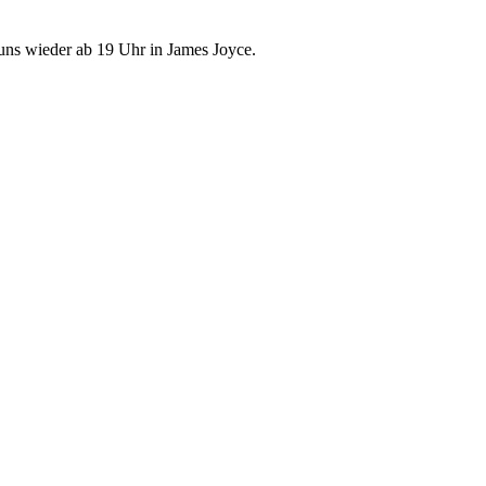
uns wieder ab 19 Uhr in James Joyce.